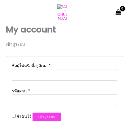
Skip
to
content
My account
เข้าสู่ระบบ
ต้องการ
ชื่อผู้ใช้หรือที่อยู่อีเมล
*
ต้องการ
รหัสผ่าน
*
จำฉันไว้
เข้าสู่ระบบ