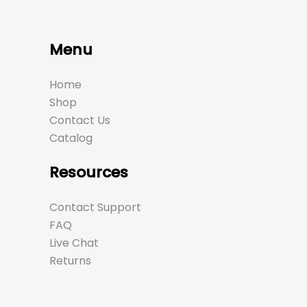
Menu
Home
Shop
Contact Us
Catalog
Resources
Contact Support
FAQ
Live Chat
Returns