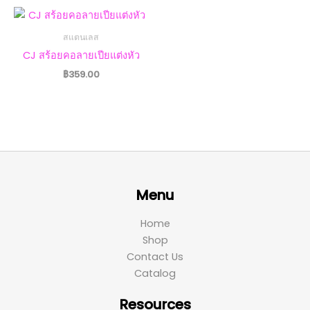
สแตนเลส
CJ สร้อยคอลายเปียแต่งหัว
฿
359.00
Menu
Home
Shop
Contact Us
Catalog
Resources